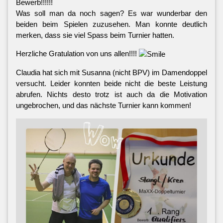
Bewerb!!!!!!
Was soll man da noch sagen? Es war wunderbar den
beiden beim Spielen zuzusehen. Man konnte deutlich
merken, dass sie viel Spass beim Turnier hatten.
Herzliche Gratulation von uns allen!!!!
Claudia hat sich mit Susanna (nicht BPV) im Damendoppel
versucht. Leider konnten beide nicht die beste Leistung
abrufen. Nichts desto trotz ist auch da die Motivation
ungebrochen, und das nächste Turnier kann kommen!