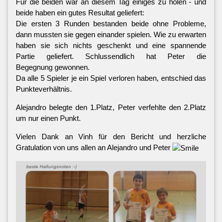
Für die beiden war an diesem Tag einiges zu holen - und
beide haben ein gutes Resultat geliefert:
Die ersten 3 Runden bestanden beide ohne Probleme,
dann mussten sie gegen einander spielen. Wie zu erwarten
haben sie sich nichts geschenkt und eine spannende
Partie geliefert. Schlussendlich hat Peter die
Begegnung gewonnen.
Da alle 5 Spieler je ein Spiel verloren haben, entschied das
Punkteverhältnis.
Alejandro belegte den 1.Platz, Peter verfehlte den 2.Platz
um nur einen Punkt.
Vielen Dank an Vinh für den Bericht und herzliche
Gratulation von uns allen an Alejandro und Peter