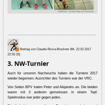
Beitrag von Claudia Ricica-Bruckner (Mi, 22.02.2017
22:55:33)
3. NW-Turnier
Auch für unseren Nachwuchs haben die Turniere 2017
wieder begonnen. Ausrichter des Turniers war der VRC.
Von Seiten BPV traten Peter und Alejandro an. Die beiden
waren mit 3 anderen gemeinsam in einem Topf.
Spielmodus war jeder gegen jeden.