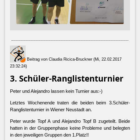
Beitrag von Claudia Ricica-Bruckner (Mi, 22.02.2017
23:32:24)
3. Schüler-Ranglistenturnier
Peter und Alejandro lassen kein Turnier aus:-)
Letztes Wochenende traten die beiden beim 3.Schüler-
Ranglistenturnier in Wiener Neustadt an.
Peter wurde Topf A und Alejandro Topf B zugeteilt. Beide
hatten in der Gruppenphase keine Probleme und belegten
in den jeweiligen Gruppen den 1.Platz!!