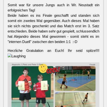
Somit war für unsere Jungs auch in Wr. Neustadt ein
erfolgreichen Tag!
Beide haben es ins Finale geschafft und standen sich
somit ein zweites Mal gegenüber. Auch dieses Mal haben
sie sich nichts geschenkt und das Match erst im 3. Satz
entschieden. Beide haben sehr gut gespielt, schlussendlich
hat Alejandro dieses Mal gewonnen - somit steht es im
"internen Duell" zwischen den beiden 1:1 :-D
Herzliche Gratulation an Euch! Ihr seid spitze!!!!