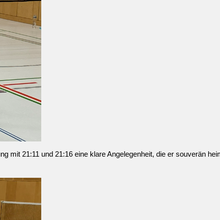
ung mit 21:11 und 21:16 eine klare Angelegenheit, die er souverän he