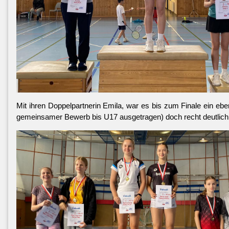
Mit ihren Doppelpartnerin Emila, war es bis zum Finale ein e
gemeinsamer Bewerb bis U17 ausgetragen) doch recht deutlich