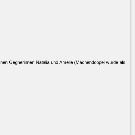
egenen Gegnerinnen Natalia und Amelie (Mächendoppel wurde als