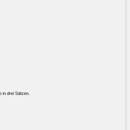
in drei Sätzen.