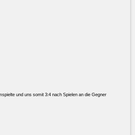
imspielte und uns somit 3:4 nach Spielen an die Gegner