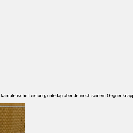
kämpferische Leistung, unterlag aber dennoch seinem Gegner knapp 