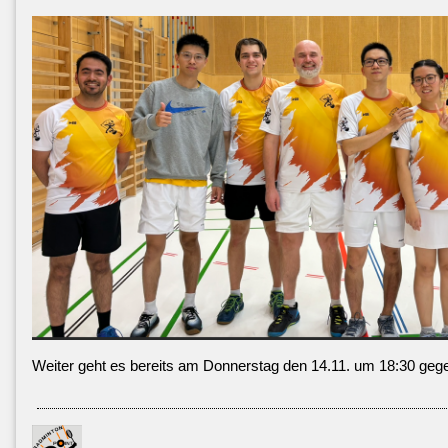
Weiter geht es bereits am Donnerstag den 14.11. um 18:30 g