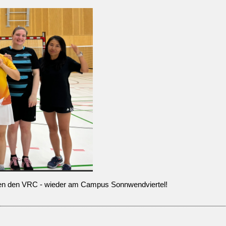
egen den VRC - wieder am Campus Sonnwendviertel!