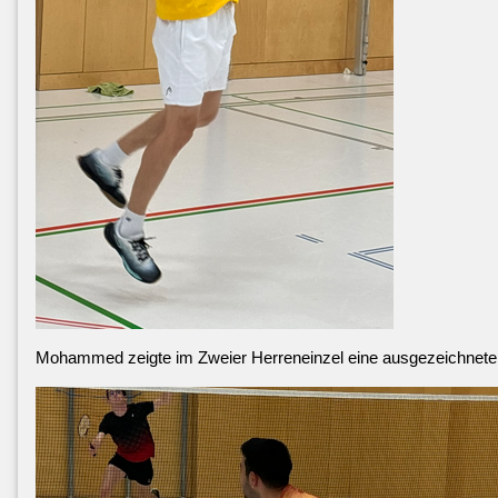
Mohammed zeigte im Zweier Herreneinzel eine ausgezeichnete 