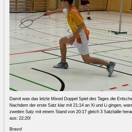
Damit was das letzte Mixed Doppel Spiel des Tages die Entsch
Nachdem der erste Satz klar mit 21:14 an Xi und Li gingen, wa
zweiten Satz mit einem Stand von 20:17 gleich 3 Satzbälle hera
aus: 22:20!
Bravo!